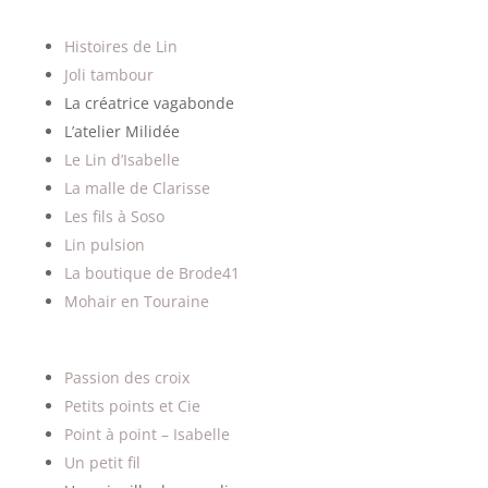
Histoires de Lin
Joli tambour
La créatrice vagabonde
L’atelier Milidée
Le Lin d’Isabelle
La malle de Clarisse
Les fils à Soso
Lin pulsion
La boutique de Brode41
Mohair en Touraine
Passion des croix
Petits points et Cie
Point à point – Isabelle
Un petit fil