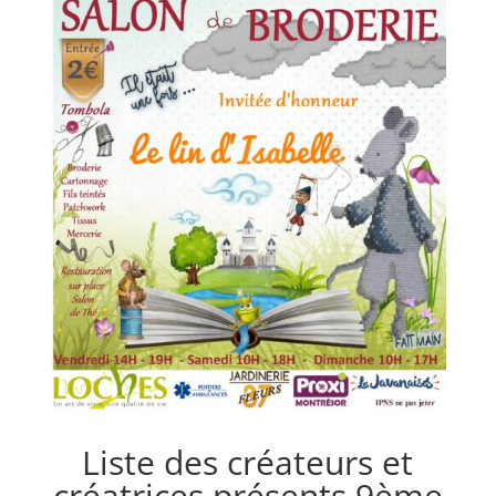
Liste des créateurs et
créatrices présents 9ème