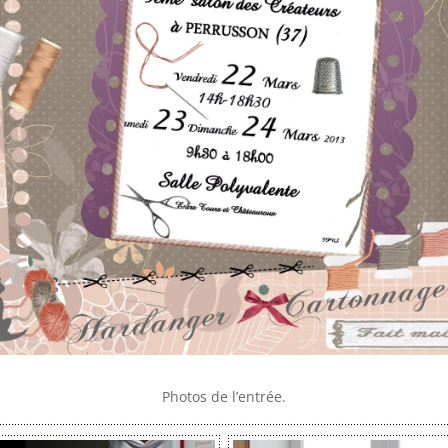
Photos de l’entrée.