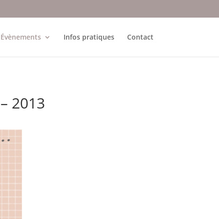
Évènements
Infos pratiques
Contact
 – 2013