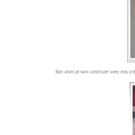
Bon alors je vais continuer avec nos c