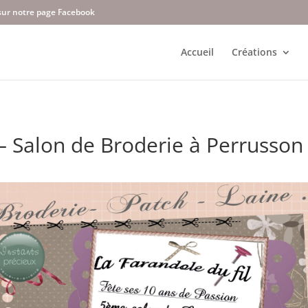
Accueil
Créations
 Salon de Broderie à Perrusson