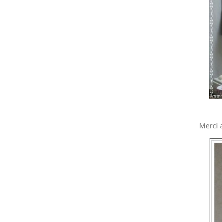
Merci 