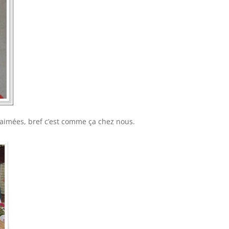
 aimées, bref c’est comme ça chez nous.